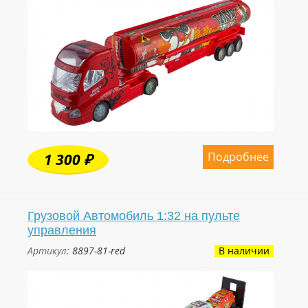
Подробнее
1 300 ₽
Грузовой Автомобиль 1:32 на пульте
управления
Артикул:
8897-81-red
В наличии