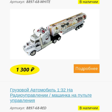
Артикул:
8897-68-WHITE
В наличии
Подробнее
1 300 ₽
Грузовой Автомобиль 1:32 На
Радиоуправлении / машинка на пульте
управления
Артикул:
8897-68-RED
В наличии