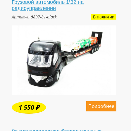
Грузовой автомобиль 1\32 на
радиоуправлении
Артикул:
8897-81-black
В наличии
Подробнее
1 550 ₽