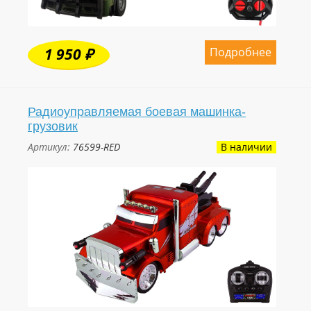
Подробнее
1 950 ₽
Радиоуправляемая боевая машинка-
грузовик
Артикул:
76599-RED
В наличии