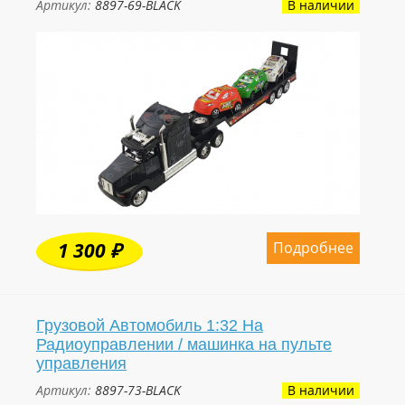
Артикул:
8897-69-BLACK
В наличии
Подробнее
1 300 ₽
Грузовой Автомобиль 1:32 На
Радиоуправлении / машинка на пульте
управления
Артикул:
8897-73-BLACK
В наличии