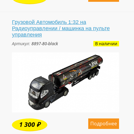
Грузовой Автомобиль 1:32 на
Радиоуправлении / машинка на пульте
управления
Артикул:
8897-80-black
В наличии
Подробнее
1 300 ₽