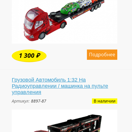
Подробнее
1 300 ₽
Грузовой Автомобиль 1:32 На
Радиоуправлении / машинка на пульте
управления
Артикул:
8897-87
В наличии