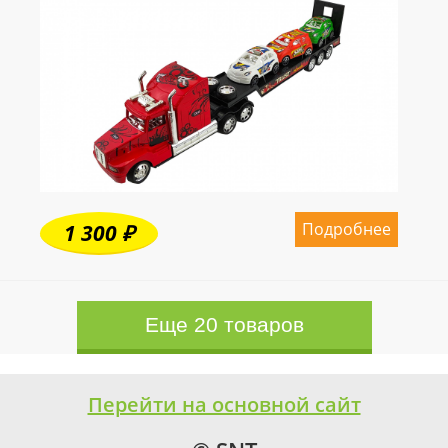
Подробнее
1 300 ₽
Еще 20 товаров
Перейти на основной сайт