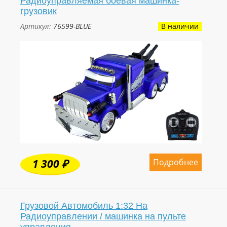
Радиоуправляемая боевая машинка-
грузовик
Артикул:
76599-BLUE
В наличии
Подробнее
1 300 ₽
Грузовой Автомобиль 1:32 На
Радиоуправлении / машинка на пульте
управления