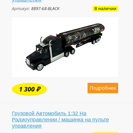
Артикул:
8897-68-BLACK
В наличии
Подробнее
1 300 ₽
Грузовой Автомобиль 1:32 На
Радиоуправлении / машинка на пульте
управления