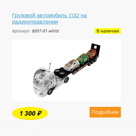
Грузовой автомобиль 1\32 на
радиоуправлении
Артикул:
8897-81-white
В наличии
Подробнее
1 300 ₽