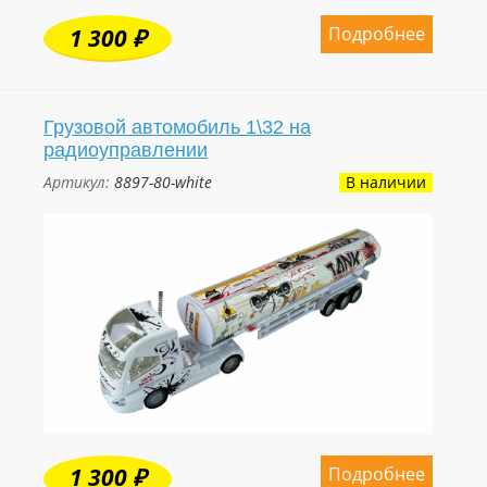
Подробнее
1 300 ₽
Грузовой автомобиль 1\32 на
радиоуправлении
Артикул:
8897-80-white
В наличии
Подробнее
1 300 ₽