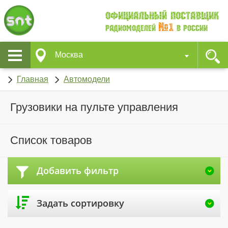
Официальный поставщик
№1
Радиомоделей
в России
Москва
Главная
Автомодели
Грузовики на пульте управления
Список товаров
Добавить фильтр
Задать сортировку