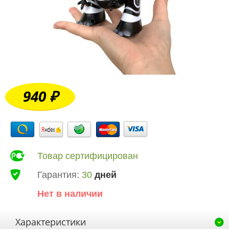
940 ₽
Товар сертифицирован
Гарантия:
30
дней
Нет в наличии
Характеристики