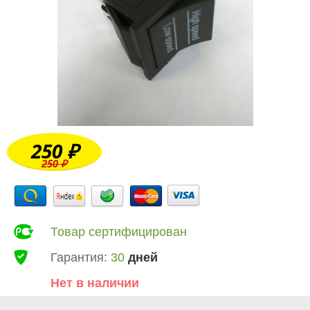
250 ₽
250 ₽
Товар сертифицирован
Гарантия:
30
дней
Нет в наличии