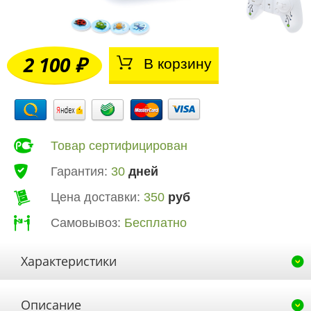
2 100 ₽
В корзину
Товар сертифицирован
Гарантия:
30
дней
Цена доставки:
350
руб
Самовывоз:
Бесплатно
Характеристики
Описание