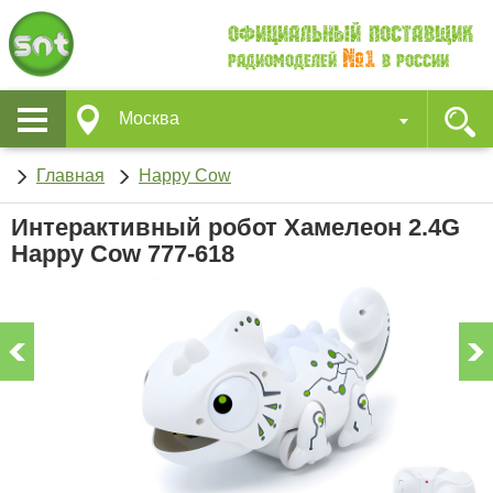
Официальный поставщик
№1
Радиомоделей
в России
Москва
Главная
Happy Cow
Интерактивный робот Хамелеон 2.4G
Happy Cow 777-618