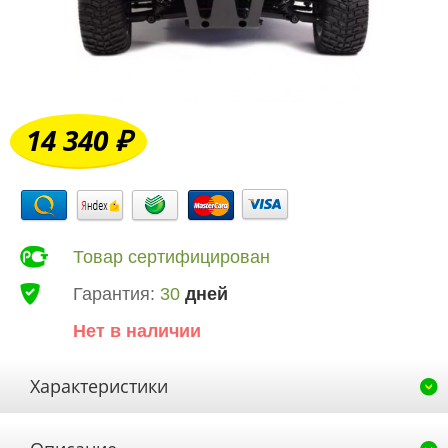
14 340 ₽
Товар сертифицирован
Гарантия:
30
дней
Нет в наличии
Характеристики