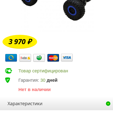
3 970 ₽
Товар сертифицирован
Гарантия:
30
дней
Нет в наличии
Характеристики