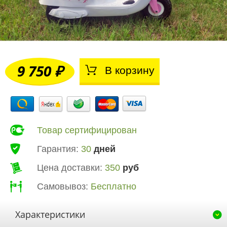
9 750 ₽
В корзину
Товар сертифицирован
Гарантия:
30
дней
Цена доставки:
350
руб
Самовывоз:
Бесплатно
Характеристики