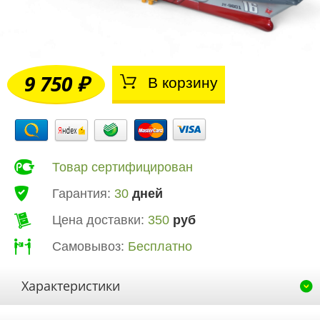
9 750 ₽
В корзину
Товар сертифицирован
Гарантия:
30
дней
Цена доставки:
350
руб
Самовывоз:
Бесплатно
Характеристики