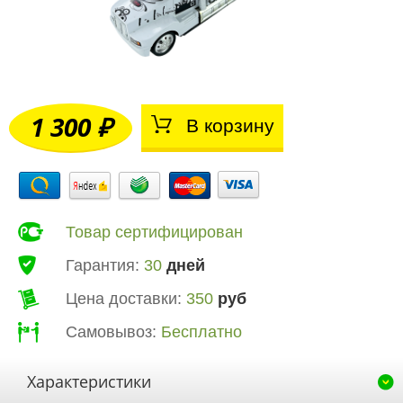
1 300 ₽
В корзину
Товар сертифицирован
Гарантия:
30
дней
Цена доставки:
350
руб
Самовывоз:
Бесплатно
Характеристики