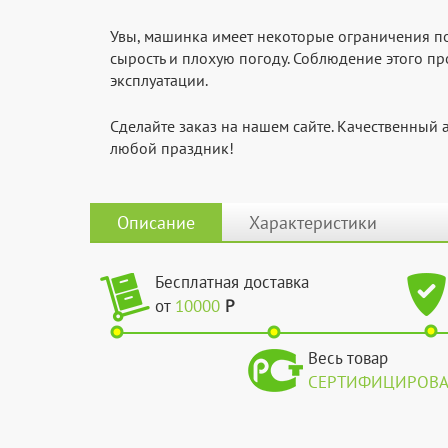
Увы, машинка имеет некоторые ограничения по 
сырость и плохую погоду. Соблюдение этого пр
эксплуатации.
Сделайте заказ на нашем сайте. Качественный
любой праздник!
Описание
Характеристики
Бесплатная доставка
от
10000
Р
Весь товар
СЕРТИФИЦИРОВ