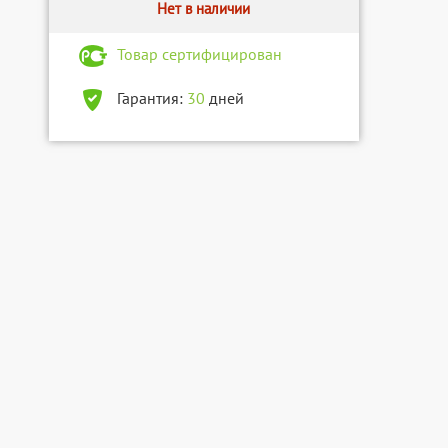
Нет в наличии
Товар сертифицирован
Гарантия:
30
дней