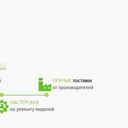
й
ПРЯМЫЕ
поставки
от производителей
МАСТЕРСКАЯ
по ремонту моделей