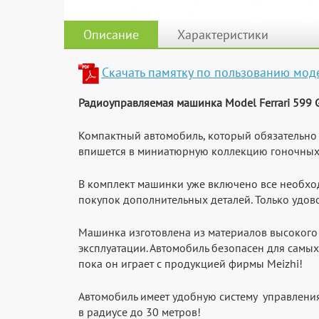
Описание
Характеристики
Скачать памятку по пользованию мод
Радиоуправляемая машинка Model Ferrari 599 
Компактный автомобиль, который обязательно
впишется в миниатюрную коллекцию гоночных
В комплект машинки уже включено все необход
покупок дополнительных деталей. Только удово
Машинка изготовлена из материалов высокого к
эксплуатации. Автомобиль безопасен для самы
пока он играет с продукцией фирмы Meizhi!
Автомобиль имеет удобную систему управления
в радиусе до 30 метров!