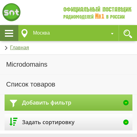
Официальный поставщик
№1
Радиомоделей
в России
Москва
Главная
Microdomains
Список товаров
Добавить фильтр
Задать сортировку