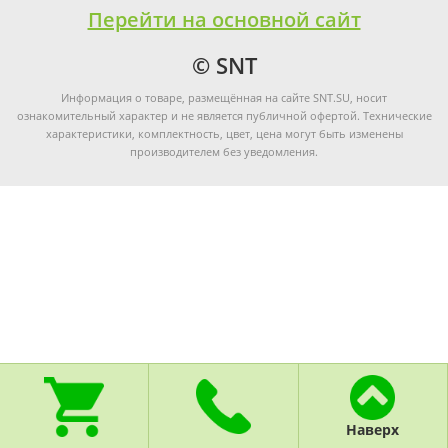
Перейти на основной сайт
© SNT
Информация о товаре, размещённая на сайте SNT.SU, носит
ознакомительный характер и не является публичной офертой. Технические
характеристики, комплектность, цвет, цена могут быть изменены
производителем без уведомления.
Наверх