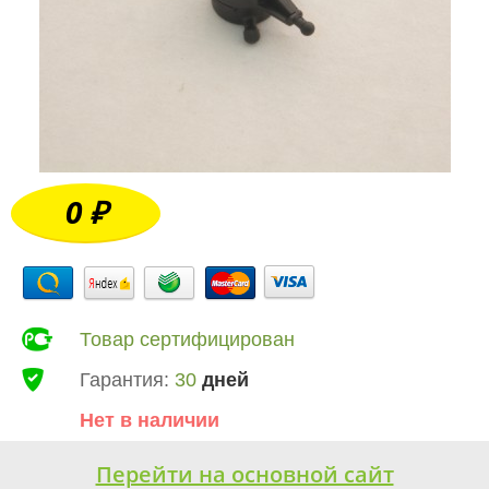
0 ₽
Товар сертифицирован
Гарантия:
30
дней
Нет в наличии
Перейти на основной сайт