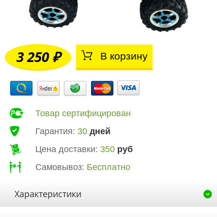
3 250 ₽
В корзину
Товар сертифицирован
Гарантия:
30
дней
Цена доставки:
350
руб
Самовывоз:
Бесплатно
Характеристики