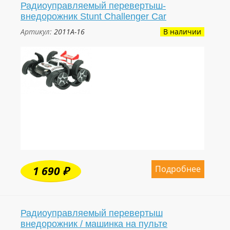
Радиоуправляемый перевертыш-
внедорожник Stunt Challenger Car
Артикул:
2011A-16
В наличии
Подробнее
1 690 ₽
Радиоуправляемый перевертыш
внедорожник / машинка на пульте