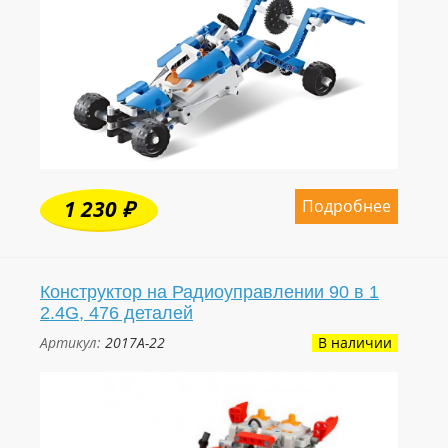
Подробнее
1 230 ₽
Конструктор на Радиоуправлении 90 в 1
2.4G, 476 деталей
Артикул:
2017A-22
В наличии