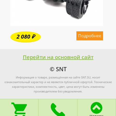
Подробнее
2 080 ₽
Перейти на основной сайт
© SNT
Информация о товаре, размещённая на сайте SNT.SU, носит
ознакомительный характер и не является публичной офертой. Технические
характеристики, комплектность, цвет, цена могут быть изменены
производителем без уведомления.