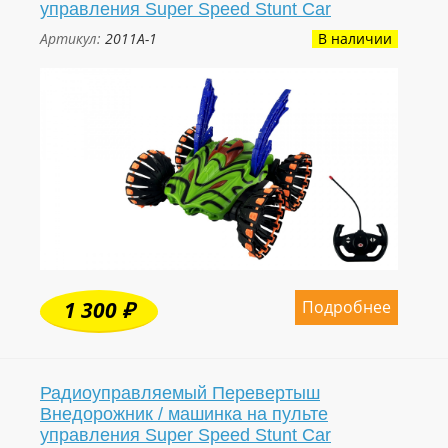
управления Super Speed Stunt Car
Артикул:
2011A-1
В наличии
Подробнее
1 300 ₽
Радиоуправляемый Перевертыш
Внедорожник / машинка на пульте
управления Super Speed Stunt Car