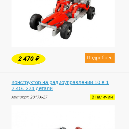
Подробнее
2 470 ₽
Конструктор на радиоуправлении 10 в 1
2.4G, 224 детали
Артикул:
2017A-27
В наличии