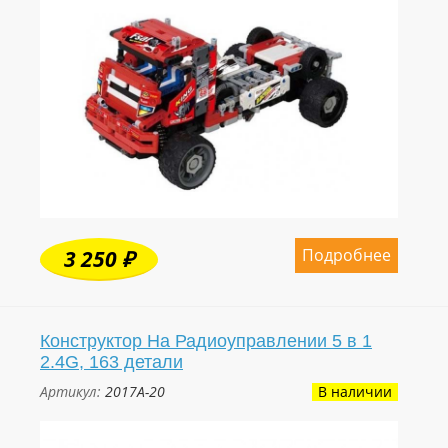
Подробнее
3 250 ₽
Конструктор На Радиоуправлении 5 в 1
2.4G, 163 детали
Артикул:
2017A-20
В наличии