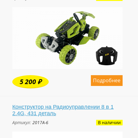
Подробнее
5 200 ₽
Конструктор на Радиоуправлении 8 в 1
2.4G, 431 деталь
Артикул:
2017A-6
В наличии