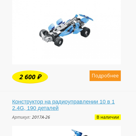
Подробнее
2 600 ₽
Конструктор на радиоуправлении 10 в 1
2.4G, 190 деталей
Артикул:
2017A-26
В наличии