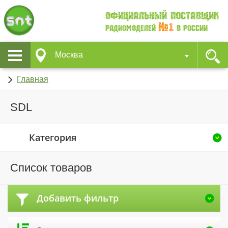
Официальный поставщик
№1
Радиомоделей
в России
Москва
Главная
SDL
Категория
Список товаров
Добавить фильтр