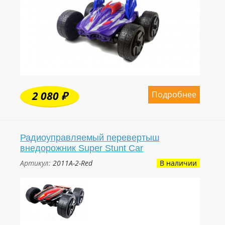
Подробнее
2 080 ₽
Радиоуправляемый перевертыш
внедорожник Super Stunt Car
Артикул:
2011A-2-Red
В наличии