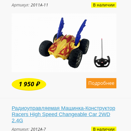
Артикул:
2011A-11
В наличии
Подробнее
1 950 ₽
Радиоуправляемая Машинка-Конструктор
Racers High Speed Changeable Car 2WD
2.4G
Артикул:
2012A-7
В наличии