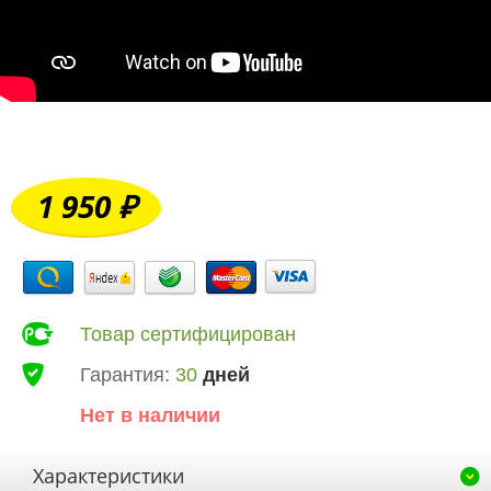
1 950 ₽
Товар сертифицирован
Гарантия:
30
дней
Нет в наличии
Характеристики