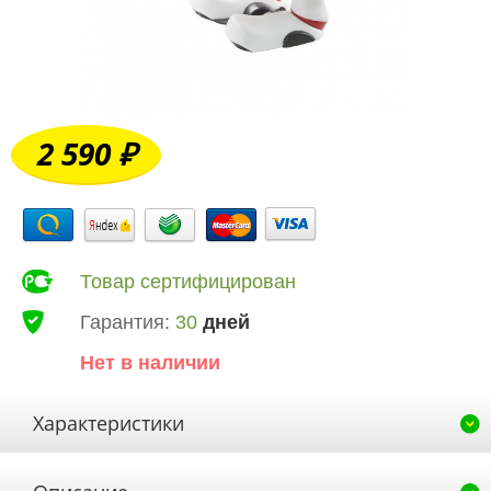
2 590 ₽
Товар сертифицирован
Гарантия:
30
дней
Нет в наличии
Характеристики