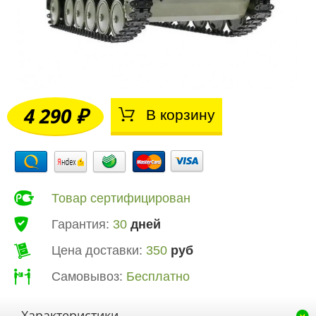
4 290 ₽
В корзину
Товар сертифицирован
Гарантия:
30
дней
Цена доставки:
350
руб
Самовывоз:
Бесплатно
Характеристики